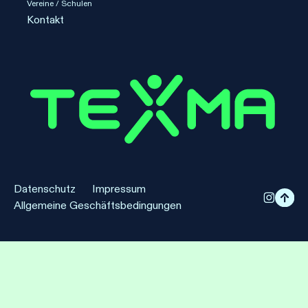
Vereine / Schulen
Kontakt
Datenschutz
Impressum
Allgemeine Geschäftsbedingungen