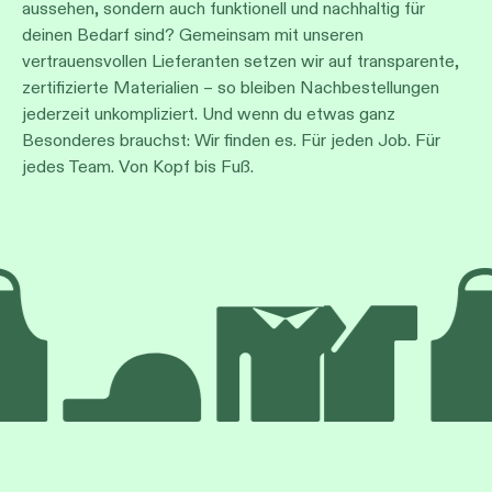
aussehen, sondern auch funktionell und nachhaltig für
deinen Bedarf sind? Gemeinsam mit unseren
vertrauensvollen Lieferanten setzen wir auf transparente,
zertifizierte Materialien – so bleiben Nachbestellungen
jederzeit unkompliziert. Und wenn du etwas ganz
Besonderes brauchst: Wir finden es. Für jeden Job. Für
jedes Team. Von Kopf bis Fuß.